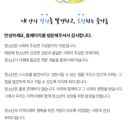
내 안의
창
의
를 발견하고,
도
전
하는 즐거움
안녕하세요, 홈페이지를 방문해주셔서 감사합니다.
청소년은 사회의 주요한 구성원이자 자원입니다.
때문에 청소년의 건강한 성장과 발달은 사회의 주요한 과제이며,
청소년기 이행에 필요한 역량 개발을 통해 이루어집니다.
청소년은 스스로를 발전시키고 성장시킬 수 있는 힘을 가지고 있으며 사회는 그
힘을 발견하게 하고 커질 수 있도록 지지해 줘야 합니다.
청소년은 홀로 존재하지 않습니다. 사회와 함께하고 그 사회의 영향을 받습니다.
그래서 우리는 지역사회와 함께 청소년의 성장을 위한 환경을 만듭니다.
청소년과 지역사회의 행복을 위한 거점이 되도록 아낌없는 사랑과 관심
부탁드립니다.