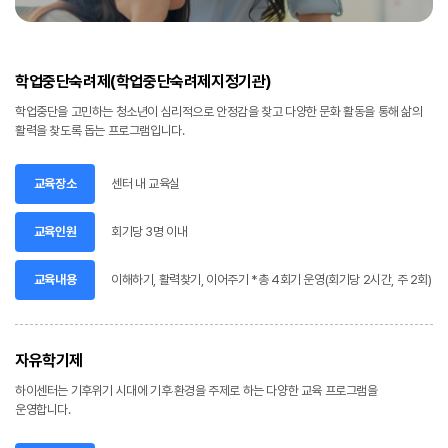
학업중단숙려제(학업중단숙려제지정기관)
학업중단을 고민하는 청소년이 심리적으로 안정감을 찾고 다양한 문화 활동을 통해 삶의
활력을 찾도록 돕는 프로그램입니다.
센터 내 교육실
교육장소
회기당 3명 이내
교육인원
이해하기, 활력찾기, 이어주기 *총 4회기 운영(회기당 2시간, 주 2회)
교육내용
자유학기제
하이센터는 기후위기 시대에 기후‧환경을 주제로 하는 다양한 교육 프로그램을
운영합니다.