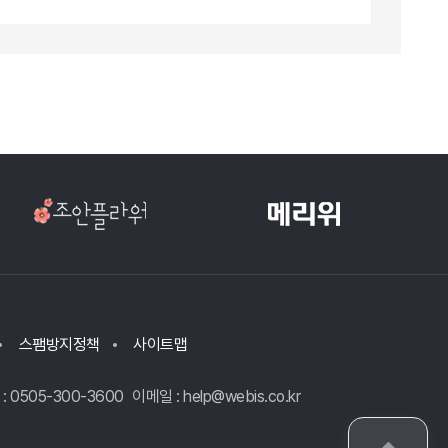
스팸방지정책
사이트맵
: 0505-300-3600
이메일 : help@webis.co.kr