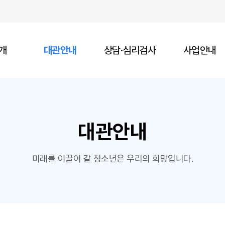
개
대관안내
상담·심리검사
사업안내
대관안내
미래를 이끌어 갈 청소년은 우리의 희망입니다.