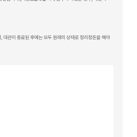
며, 대관이 종료된 후에는 모두 원래의 상태로 정리정돈을 해야