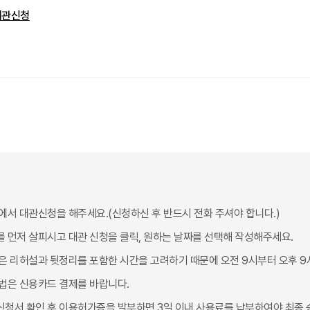
대관신청
에서 대관신청을 해주세요.(신청하신 후 반드시 전화 주셔야 합니다.)
 먼저 살피시고 대관 신청을 클릭, 원하는 날짜를 선택해 작성해주세요.
은 리허설과 뒷정리를 포함한 시간을 고려하기 때문에 오전 9시부터 오후 9시
법은 신용카드 결제를 바랍니다.
청서 확인 후 이용허가증을 발부하면 3일 이내 사용료를 납부하여야 최종 승