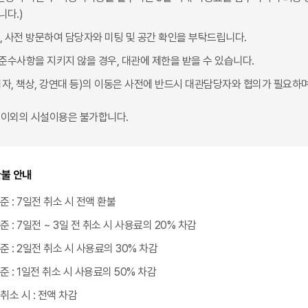
니다.)
후, 사전 방문하여 담당자와 미팅 및 공간 확인을 부탁드립니다.
준수사항을 지키지 않을 경우, 대관에 제한을 받을 수 있습니다.
의자, 책상, 강연대 등)의 이동은 사전에 반드시 대관담당자와 협의가 필요하
 이외의 시설이용은 불가합니다.
환불 안내
준 : 7일전 취소 시 전액 환불
준 : 7일전 ~ 3일 전 취소 시 사용료의 20% 차감
준 : 2일전 취소 시 사용료의 30% 차감
준 : 1일전 취소 시 사용료의 50% 차감
취소 시 : 전액 차감