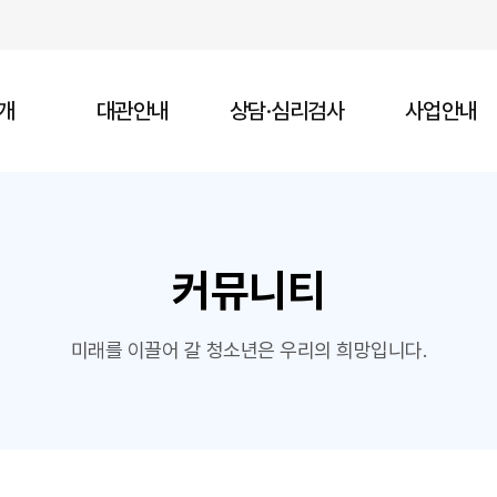
개
대관안내
상담·심리검사
사업안내
커뮤니티
미래를 이끌어 갈 청소년은 우리의 희망입니다.