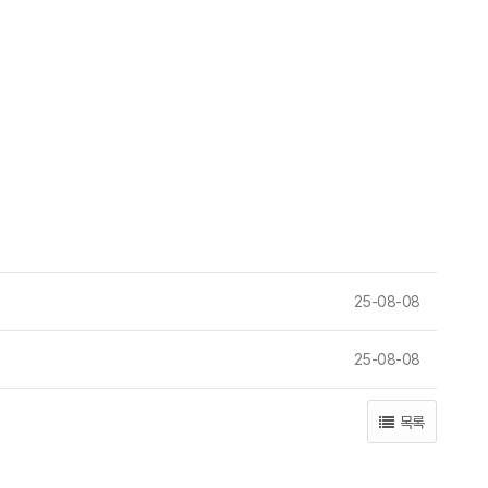
25-08-08
25-08-08
목록